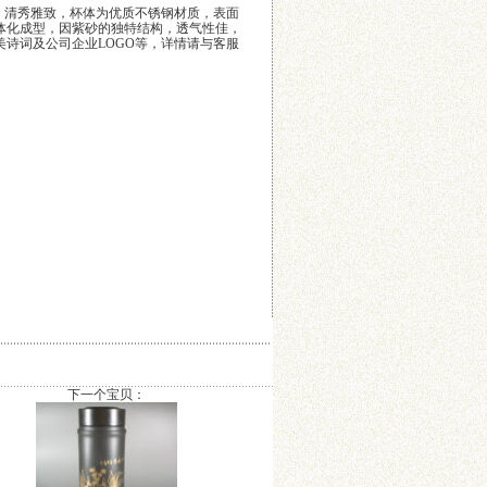
杯，清秀雅致，杯体为优质不锈钢材质，表面
体化成型，因紫砂的独特结构，透气性佳，
诗词及公司企业LOGO等，详情请与客服
下一个宝贝：