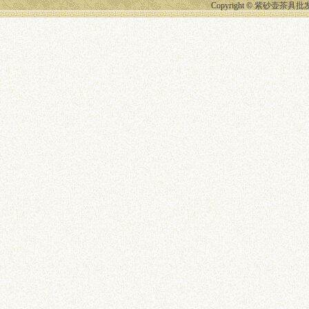
Copyright ©
紫砂壶茶具批发 